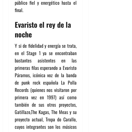
público fiel y energético hasta el
final.
Evaristo el rey de la
noche
Y si de fidelidad y energía se trata,
en el Stage 1 ya se encontraban
bastantes asistentes en las
primeras filas esperando a Evaristo
Páramos, icónica voz de la banda
de punk rock española La Polla
Records (quienes nos visitaron por
primera vez en 1997) así como
también de sus otros proyectos,
Gatillazo,The Kagas, The Meas y su
proyecto actual, Tropa do Carallo,
cuyos integrantes son los músicos