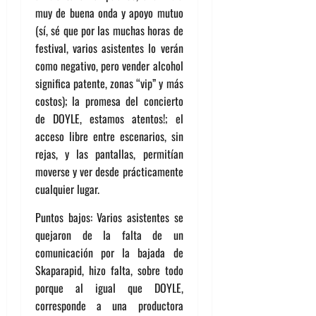
muy de buena onda y apoyo mutuo
(sí, sé que por las muchas horas de
festival, varios asistentes lo verán
como negativo, pero vender alcohol
significa patente, zonas “vip” y más
costos); la promesa del concierto
de DOYLE, estamos atentos!; el
acceso libre entre escenarios, sin
rejas, y las pantallas, permitían
moverse y ver desde prácticamente
cualquier lugar.
Puntos bajos: Varios asistentes se
quejaron de la falta de un
comunicación por la bajada de
Skaparapid, hizo falta, sobre todo
porque al igual que DOYLE,
corresponde a una productora