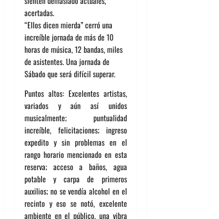
sienten demasiado actuales,
acertadas.
“Ellos dicen mierda” cerró una
increíble jornada de más de 10
horas de música, 12 bandas, miles
de asistentes. Una jornada de
Sábado que será difícil superar.
Puntos altos: Excelentes artistas,
variados y aún así unidos
musicalmente; puntualidad
increíble, felicitaciones; ingreso
expedito y sin problemas en el
rango horario mencionado en esta
reserva; acceso a baños, agua
potable y carpa de primeros
auxilios; no se vendía alcohol en el
recinto y eso se notó, excelente
ambiente en el público, una vibra