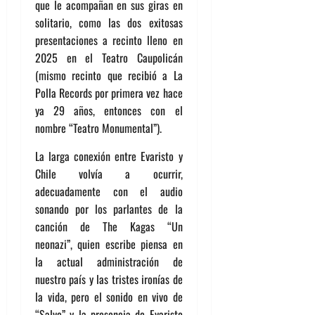
que le acompañan en sus giras en
solitario, como las dos exitosas
presentaciones a recinto lleno en
2025 en el Teatro Caupolicán
(mismo recinto que recibió a La
Polla Records por primera vez hace
ya 29 años, entonces con el
nombre “Teatro Monumental”).
La larga conexión entre Evaristo y
Chile volvía a ocurrir,
adecuadamente con el audio
sonando por los parlantes de la
canción de The Kagas “Un
neonazi”, quien escribe piensa en
la actual administración de
nuestro país y las tristes ironías de
la vida, pero el sonido en vivo de
“Salve” y la presencia de Evaristo