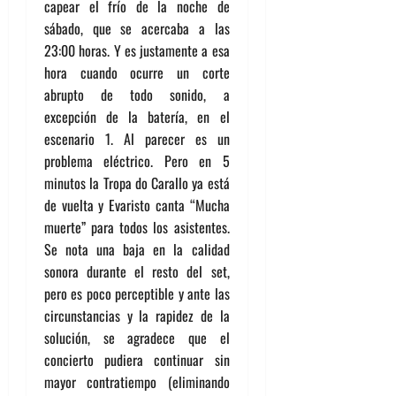
capear el frío de la noche de
sábado, que se acercaba a las
23:00 horas. Y es justamente a esa
hora cuando ocurre un corte
abrupto de todo sonido, a
excepción de la batería, en el
escenario 1. Al parecer es un
problema eléctrico. Pero en 5
minutos la Tropa do Carallo ya está
de vuelta y Evaristo canta “Mucha
muerte” para todos los asistentes.
Se nota una baja en la calidad
sonora durante el resto del set,
pero es poco perceptible y ante las
circunstancias y la rapidez de la
solución, se agradece que el
concierto pudiera continuar sin
mayor contratiempo (eliminando