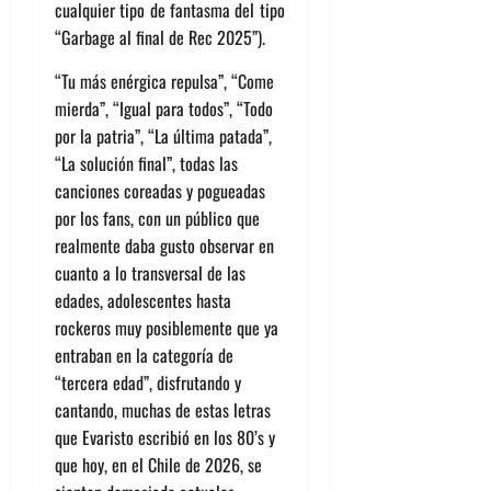
cualquier tipo de fantasma del tipo
“Garbage al final de Rec 2025”).
“Tu más enérgica repulsa”, “Come
mierda”, “Igual para todos”, “Todo
por la patria”, “La última patada”,
“La solución final”, todas las
canciones coreadas y pogueadas
por los fans, con un público que
realmente daba gusto observar en
cuanto a lo transversal de las
edades, adolescentes hasta
rockeros muy posiblemente que ya
entraban en la categoría de
“tercera edad”, disfrutando y
cantando, muchas de estas letras
que Evaristo escribió en los 80’s y
que hoy, en el Chile de 2026, se