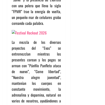
con una polera que lleva la sigla
“FPMR” trae la energía de vuelta,
un pequeño mar de celulares graba
coreando cada palabra.
La mezcla de los diversos
proyectos del “Evas” se
entremezclan mientras los
presentes corean y los pogos se
arman con “Pánfilo Panfleto ataca
de nuevo”, “Come libertad”,
“Nuestra alegre juventud”,
mantenían los cuerpos en
constante movimiento, la
adrenalina y dopamina, natural en
varios de nosotros, ayudándonos a