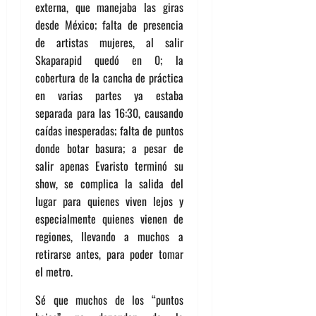
externa, que manejaba las giras
desde México; falta de presencia
de artistas mujeres, al salir
Skaparapid quedó en 0; la
cobertura de la cancha de práctica
en varias partes ya estaba
separada para las 16:30, causando
caídas inesperadas; falta de puntos
donde botar basura; a pesar de
salir apenas Evaristo terminó su
show, se complica la salida del
lugar para quienes viven lejos y
especialmente quienes vienen de
regiones, llevando a muchos a
retirarse antes, para poder tomar
el metro.
Sé que muchos de los “puntos