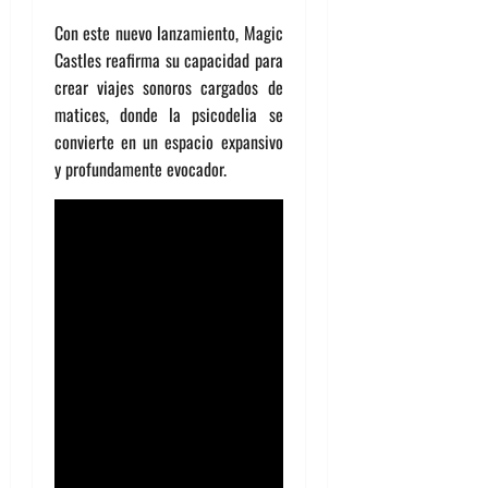
Con este nuevo lanzamiento, Magic
Castles reafirma su capacidad para
crear viajes sonoros cargados de
matices, donde la psicodelia se
convierte en un espacio expansivo
y profundamente evocador.