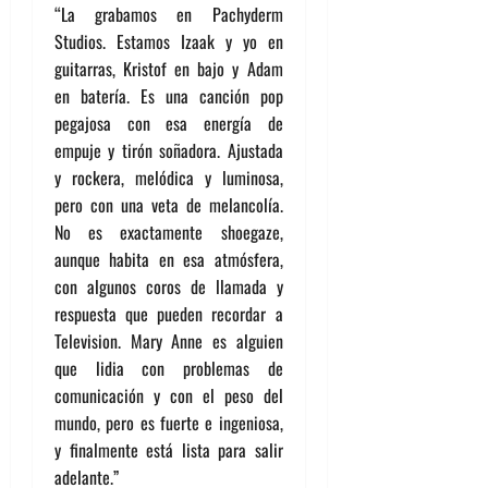
“La grabamos en Pachyderm
Studios. Estamos Izaak y yo en
guitarras, Kristof en bajo y Adam
en batería. Es una canción pop
pegajosa con esa energía de
empuje y tirón soñadora. Ajustada
y rockera, melódica y luminosa,
pero con una veta de melancolía.
No es exactamente shoegaze,
aunque habita en esa atmósfera,
con algunos coros de llamada y
respuesta que pueden recordar a
Television. Mary Anne es alguien
que lidia con problemas de
comunicación y con el peso del
mundo, pero es fuerte e ingeniosa,
y finalmente está lista para salir
adelante.”