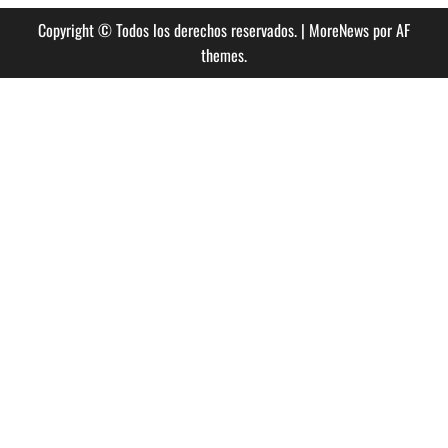
Copyright © Todos los derechos reservados.
|
MoreNews
por AF
themes.