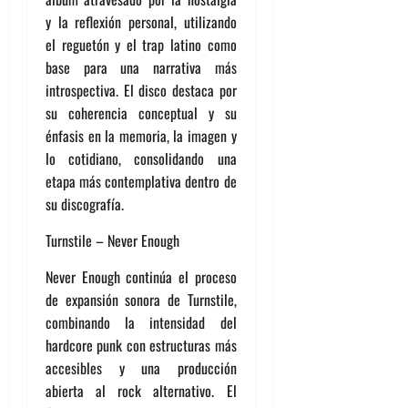
y la reflexión personal, utilizando
el reguetón y el trap latino como
base para una narrativa más
introspectiva. El disco destaca por
su coherencia conceptual y su
énfasis en la memoria, la imagen y
lo cotidiano, consolidando una
etapa más contemplativa dentro de
su discografía.
Turnstile – Never Enough
Never Enough continúa el proceso
de expansión sonora de Turnstile,
combinando la intensidad del
hardcore punk con estructuras más
accesibles y una producción
abierta al rock alternativo. El