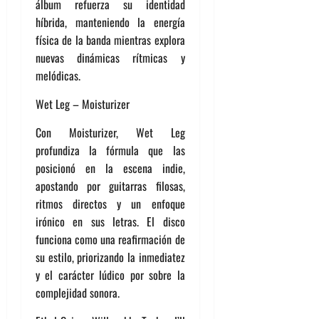
álbum refuerza su identidad
híbrida, manteniendo la energía
física de la banda mientras explora
nuevas dinámicas rítmicas y
melódicas.
Wet Leg – Moisturizer
Con Moisturizer, Wet Leg
profundiza la fórmula que las
posicionó en la escena indie,
apostando por guitarras filosas,
ritmos directos y un enfoque
irónico en sus letras. El disco
funciona como una reafirmación de
su estilo, priorizando la inmediatez
y el carácter lúdico por sobre la
complejidad sonora.