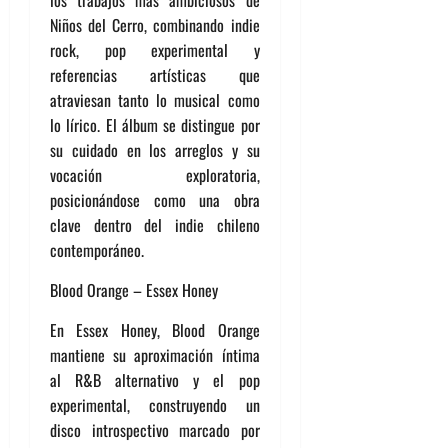
Niños del Cerro, combinando indie
rock, pop experimental y
referencias artísticas que
atraviesan tanto lo musical como
lo lírico. El álbum se distingue por
su cuidado en los arreglos y su
vocación exploratoria,
posicionándose como una obra
clave dentro del indie chileno
contemporáneo.
Blood Orange – Essex Honey
En Essex Honey, Blood Orange
mantiene su aproximación íntima
al R&B alternativo y el pop
experimental, construyendo un
disco introspectivo marcado por