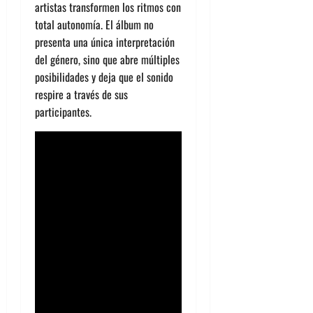
artistas transformen los ritmos con
total autonomía. El álbum no
presenta una única interpretación
del género, sino que abre múltiples
posibilidades y deja que el sonido
respire a través de sus
participantes.