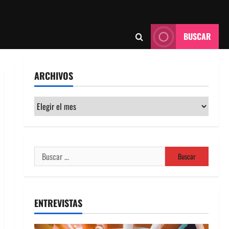
BUSCAR
ARCHIVOS
Archivos
Buscar:
ENTREVISTAS