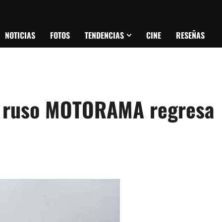
NOTICIAS
FOTOS
TENDENCIAS
CINE
RESEÑAS
k ruso MOTORAMA regresa