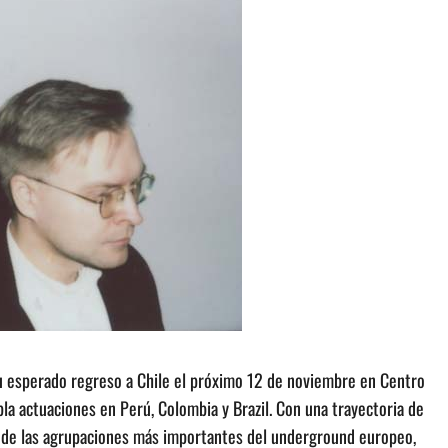
 esperado regreso a Chile el próximo 12 de noviembre en Centro
la actuaciones en Perú, Colombia y Brazil. Con una trayectoria de
 de las agrupaciones más importantes del underground europeo,