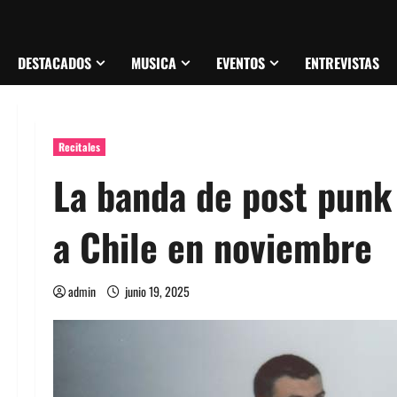
DESTACADOS
MUSICA
EVENTOS
ENTREVISTAS
Recitales
La banda de post pun
a Chile en noviembre
admin
junio 19, 2025