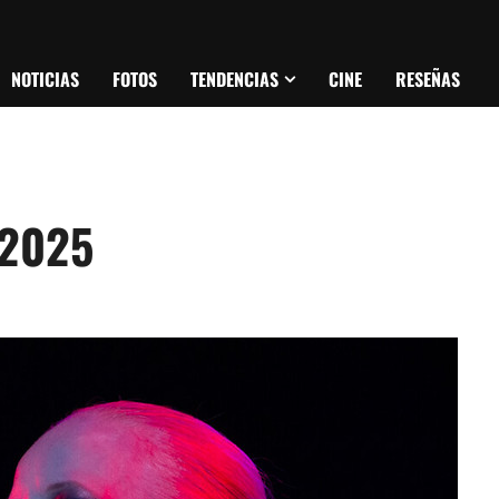
NOTICIAS
FOTOS
TENDENCIAS
CINE
RESEÑAS
 2025