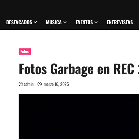
DESTACADOS
MUSICA
EVENTOS
ENTREVISTAS
Fotos
Fotos Garbage en REC
admin
marzo 16, 2025