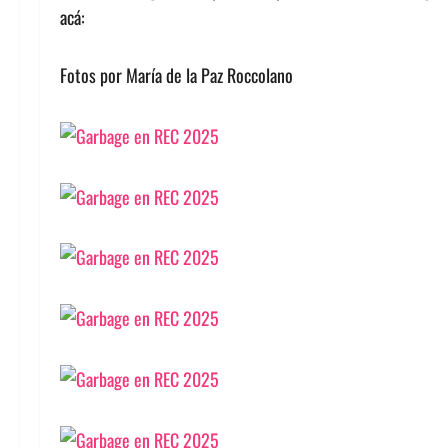
acá:
Fotos por María de la Paz Roccolano