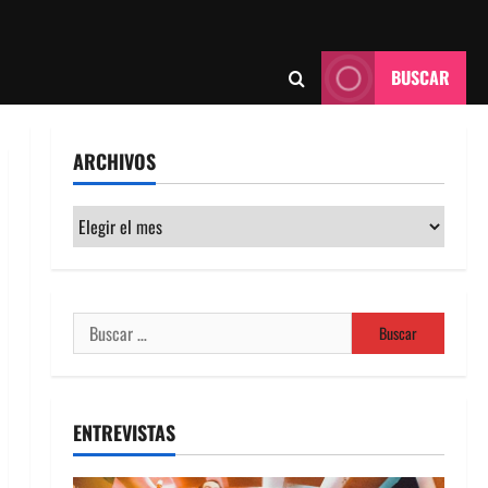
BUSCAR
ARCHIVOS
Archivos
Buscar:
ENTREVISTAS