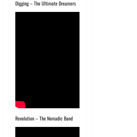
Digging – The Ultimate Dreamers
Revolution – The Nomadic Band