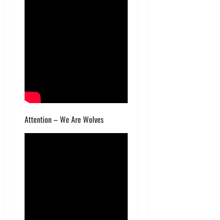
Attention – We Are Wolves