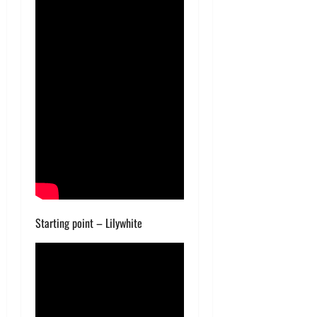
Starting point – Lilywhite