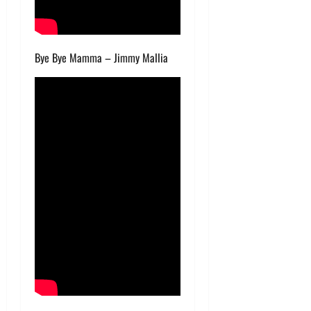
Bye Bye Mamma – Jimmy Mallia