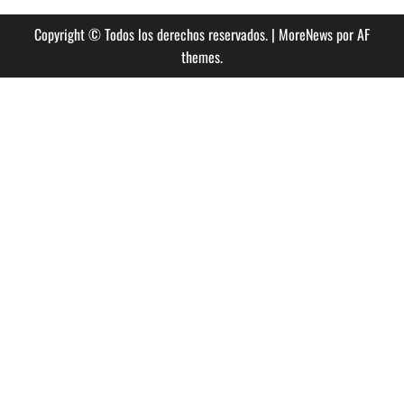
Copyright © Todos los derechos reservados.
|
MoreNews
por AF
themes.