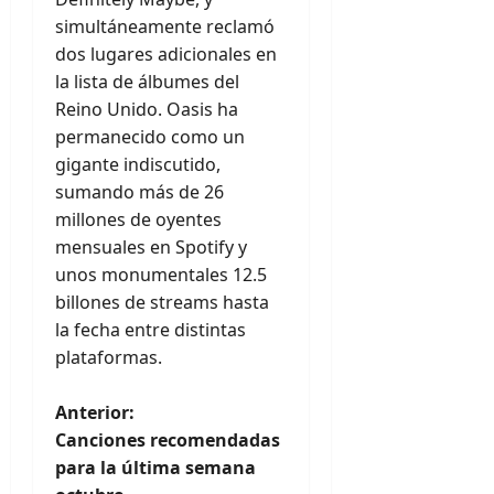
simultáneamente reclamó
dos lugares adicionales en
la lista de álbumes del
Reino Unido. Oasis ha
permanecido como un
gigante indiscutido,
sumando más de 26
millones de oyentes
mensuales en Spotify y
unos monumentales 12.5
billones de streams hasta
la fecha entre distintas
plataformas.
N
Anterior:
Canciones recomendadas
a
para la última semana