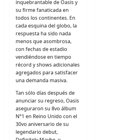
inquebrantable de Oasis y
su firme fanaticada en
todos los continentes. En
cada esquina del globo, la
respuesta ha sido nada
menos que asombrosa,
con fechas de estadio
vendiéndose en tiempo
récord y shows adicionales
agregados para satisfacer
una demanda masiva.
Tan sólo días después de
anunciar su regreso, Oasis
aseguraron su 8vo álbum
N°1 en Reino Unido con el
30vo aniversario de su
legendario debut,
Definitely Maybe, y