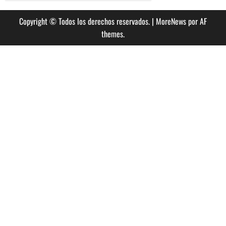
Copyright © Todos los derechos reservados.
|
MoreNews
por AF
themes.