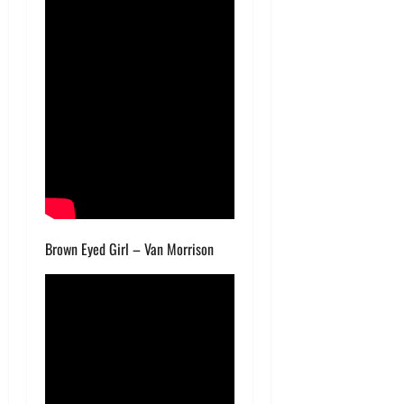
Brown Eyed Girl – Van Morrison