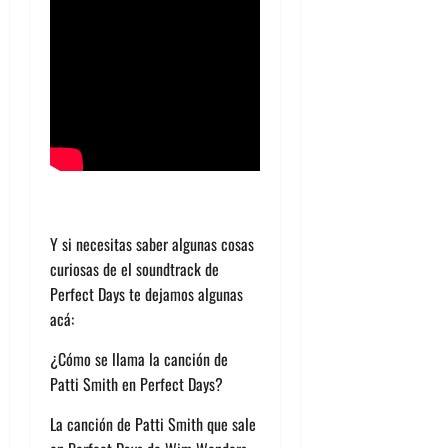
Y si necesitas saber algunas cosas
curiosas de el soundtrack de
Perfect Days te dejamos algunas
acá:
¿Cómo se llama la canción de
Patti Smith en Perfect Days?
La canción de Patti Smith que sale