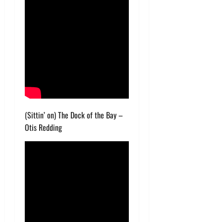
(Sittin’ on) The Dock of the Bay –
Otis Redding