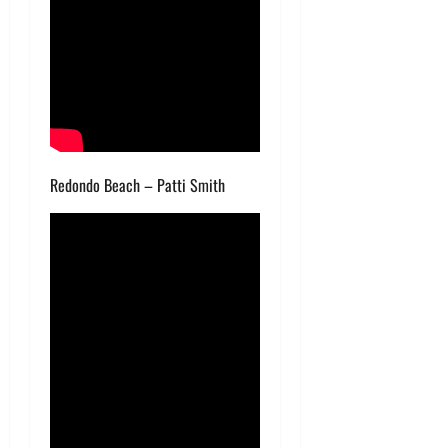
Redondo Beach – Patti Smith