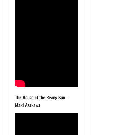
The House of the Rising Sun –
Maki Asakawa