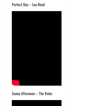
Perfect Day – Lou Reed
Sunny Afternoon – The Kinks