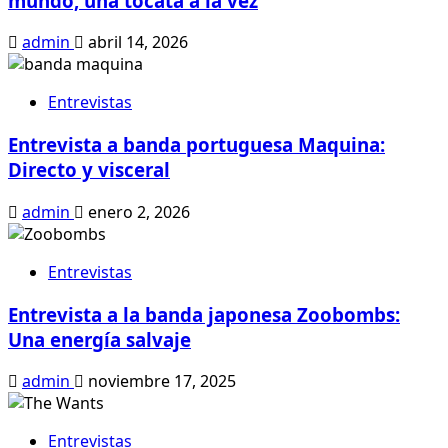
mundo, una tocata a la vez
admin
abril 14, 2026
Entrevistas
Entrevista a banda portuguesa Maquina:
Directo y visceral
admin
enero 2, 2026
Entrevistas
Entrevista a la banda japonesa Zoobombs:
Una energía salvaje
admin
noviembre 17, 2025
Entrevistas