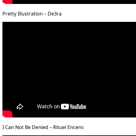
Pretty Illustration – De3ra
I Can Not Be Denied – Rituel Encens