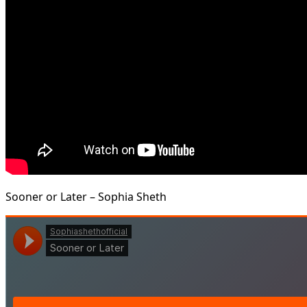
Sooner or Later – Sophia Sheth