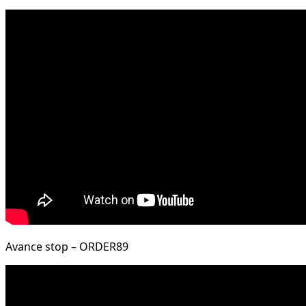
Avance stop – ORDER89