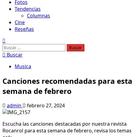
Fotos
Tendencias
Columnas
Cine
Reseñas
Buscar:
Buscar
Musica
Canciones recomendadas para esta
semana de febrero
admin
febrero 27, 2024
Escucha las canciones destacadas por nuestra revista
Rocanrol para esta semana de febrero, revisa los temas