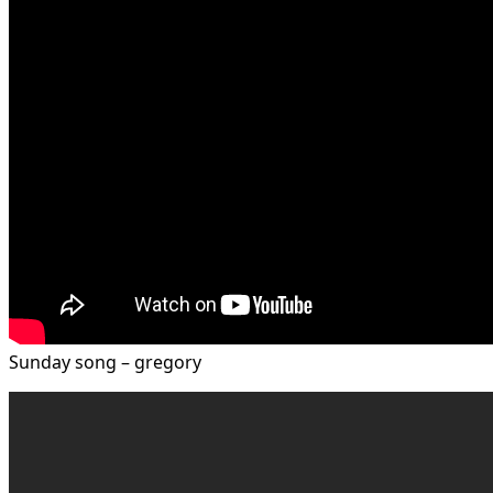
Sunday song – gregory