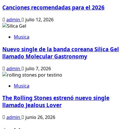
Canciones recomendadas para el 2026
admin
julio 12, 2026
Musica
Nuevo single de la banda coreana Silica Gel
llamado Molecular Gastronomy
admin
julio 7, 2026
Musica
The Rolling Stones estrenó nuevo single
llamado Jealous Lover
admin
junio 26, 2026