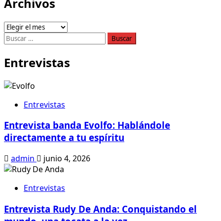
Archivos
Archivos
Buscar:
Entrevistas
Entrevistas
Entrevista banda Evolfo: Hablándole
directamente a tu espíritu
admin
junio 4, 2026
Entrevistas
Entrevista Rudy De Anda: Conquistando el