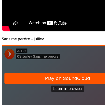
Sans me perdre – Juilley