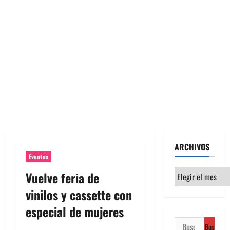
ARCHIVOS
Eventos
Archivos
Vuelve feria de
vinilos y cassette con
especial de mujeres
Buscar: