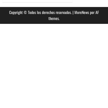
Copyright © Todos los derechos reservados.
|
MoreNews
por AF
themes.