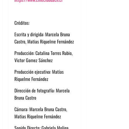
Créditos:
Escrita y dirigida: Marcela Bruna
Castro, Matias Riquelme Fernández
Producción: Catalina Torres Rubio,
Victor Gomez Sánchez
Producción ejecutiva: Matías
Riquelme Fernández
Dirección de fotografía: Marcela
Bruna Castro
Cámara: Marcela Bruna Castro,
Matias Riquelme Fernández
Sonido Directo: Gabriela Molina