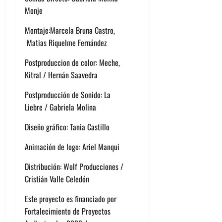
Monje
Montaje:Marcela Bruna Castro,
Matias Riquelme Fernández
Postproduccion de color: Meche,
Kitral / Hernán Saavedra
Postproducción de Sonido: La
Liebre / Gabriela Molina
Diseño gráfico: Tania Castillo
Animación de logo: Ariel Manqui
Distribución: Wolf Producciones /
Cristián Valle Celedón
Este proyecto es financiado por
Fortalecimiento de Proyectos