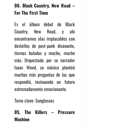
06. Black Country, New Road –
For The First Time
Es el álbum debut de Black
Country, New Road, y ahí
encontramos olas implacables con
destellos de post-punk disonante,
tiernas baladas y mucho, mucho
más. Orquestada por su narrador
Isaac Wood, su música planteó
muchas más preguntas de las que
respondió, insinuando un futuro
extremadamente emocionante.
Tema clave: Sunglasses
05. The Killers – Pressure
Machine