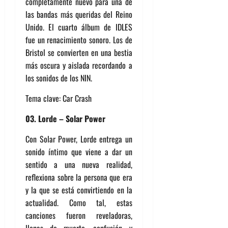
completamente nuevo para una de
las bandas más queridas del Reino
Unido. El cuarto álbum de IDLES
fue un renacimiento sonoro. Los de
Bristol se convierten en una bestia
más oscura y aislada recordando a
los sonidos de los NIN.
Tema clave: Car Crash
03. Lorde – Solar Power
Con Solar Power, Lorde entrega un
sonido íntimo que viene a dar un
sentido a una nueva realidad,
reflexiona sobre la persona que era
y la que se está convirtiendo en la
actualidad. Como tal, estas
canciones fueron reveladoras,