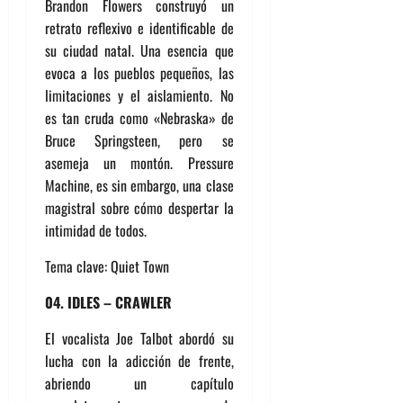
Brandon Flowers construyó un
retrato reflexivo e identificable de
su ciudad natal. Una esencia que
evoca a los pueblos pequeños, las
limitaciones y el aislamiento. No
es tan cruda como «Nebraska» de
Bruce Springsteen, pero se
asemeja un montón. Pressure
Machine, es sin embargo, una clase
magistral sobre cómo despertar la
intimidad de todos.
Tema clave: Quiet Town
04. IDLES – CRAWLER
El vocalista Joe Talbot abordó su
lucha con la adicción de frente,
abriendo un capítulo