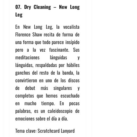
07. Dry Cleaning – New Long
Leg
En New Long Leg, la vocalista
Florence Shaw recita de forma de
una forma que todo parece insípido
pero a la vez fascinante. Sus
meditaciones lánguidas y
lánguidas, respaldadas por hábiles
ganchos del resto de la banda, la
convirtieron en uno de los discos
de debut más singulares y
completos que hemos escuchado
en mucho tiempo. En pocas
palabras, es un caleidoscopio de
emociones sobre el día a día.
Tema clave: Scratchcard Lanyard