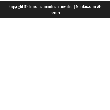
Copyright © Todos los derechos reservados.
|
MoreNews
por AF
themes.