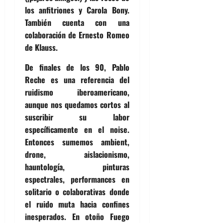
los anfitriones y Carola Bony.
También cuenta con una
colaboración de Ernesto Romeo
de Klauss.
De finales de los 90, Pablo
Reche es una referencia del
ruidismo iberoamericano,
aunque nos quedamos cortos al
suscribir su labor
específicamente en el noise.
Entonces sumemos ambient,
drone, aislacionismo,
hauntología, pinturas
espectrales, performances en
solitario o colaborativas donde
el ruido muta hacia confines
inesperados. En otoño
Fuego