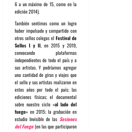
6 a un máximo de 15, como en la
edición 2014).
También sentimos como un logro
haber impulsado y compartido con
otros sellos colegas el
Festival de
Sellos I y II
, en 2015 y 2019,
convocando plataformas
independientes de todo el país y a
sus artistas. Y podríamos agregar
una cantidad de giras y viajes que
el sello y sus artistas realizaron en
estos años por todo el país; las
ediciones físicas; el documental
sobre nuestro ciclo «
al lado del
fuego
» en 2015; la grabación en
estudio Invisible de las
Sesiones
del Fuego
(en las que participaron