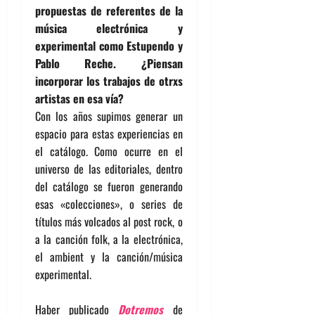
propuestas de referentes de la
música electrónica y
experimental como Estupendo y
Pablo Reche. ¿Piensan
incorporar los trabajos de otrxs
artistas en esa vía?
Con los años supimos generar un
espacio para estas experiencias en
el catálogo. Como ocurre en el
universo de las editoriales, dentro
del catálogo se fueron generando
esas «colecciones», o series de
títulos más volcados al post rock, o
a la canción folk, a la electrónica,
el ambient y la canción/música
experimental.
Haber publicado
Dotremos
de