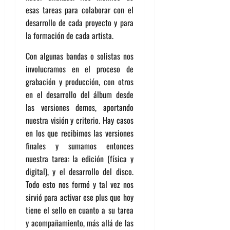
esas tareas para colaborar con el
desarrollo de cada proyecto y para
la formación de cada artista.
Con algunas bandas o solistas nos
involucramos en el proceso de
grabación y producción, con otros
en el desarrollo del álbum desde
las versiones demos, aportando
nuestra visión y criterio. Hay casos
en los que recibimos las versiones
finales y sumamos entonces
nuestra tarea: la edición (física y
digital), y el desarrollo del disco.
Todo esto nos formó y tal vez nos
sirvió para activar ese plus que hoy
tiene el sello en cuanto a su tarea
y acompañamiento, más allá de las