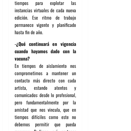
tiempos para explotar las
instancias virtuales de cada nueva
edición. Ese ritmo de trabajo
permanece vigente y planificado
hasta fin de año.
-¿Qué continuará en vigencia
cuando hayamos dado con la
vacuna?
En tiempos de aislamiento nos
comprometimos a mantener un
contacto más directo con cada
artista, estando atentos y
comunicados: desde lo profesional,
pero fundamentalmente por la
amistad que nos vincula, que en
tiempos difíciles como este no
debemos permitir que pueda