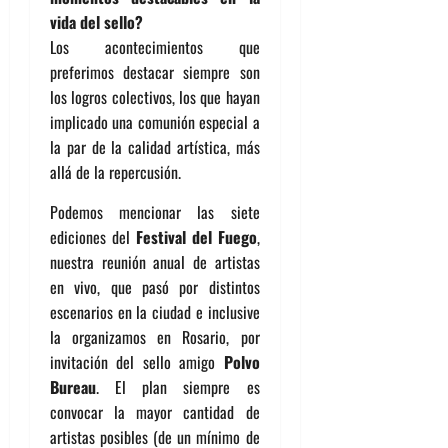
vida del sello?
Los acontecimientos que
preferimos destacar siempre son
los logros colectivos, los que hayan
implicado una comunión especial a
la par de la calidad artística, más
allá de la repercusión.
Podemos mencionar las siete
ediciones del
Festival del Fuego
,
nuestra reunión anual de artistas
en vivo, que pasó por distintos
escenarios en la ciudad e inclusive
la organizamos en Rosario, por
invitación del sello amigo
Polvo
Bureau
. El plan siempre es
convocar la mayor cantidad de
artistas posibles (de un mínimo de