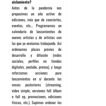
aislamiento?
Antes de la pandemia nos
propusimos un año activo de
ediciones, más que de conciertos,
eventos, etc… Programamos un
calendario de lanzamientos de
nuevos artistas y de artistas con
lxs que ya veníamos trabajando. Así
ordenamos plazos previos de
desarrollo y difusión (redes
sociales, perfiles en tiendas
digitales, youtube, prensa), y luego
reforzamos acciones para
lanzamientos en sí durante los
meses posteriores (streaming,
video simple, versiones full álbum
o full ep, promociones, ediciones
físicas, etc.). Supimos ordenar los