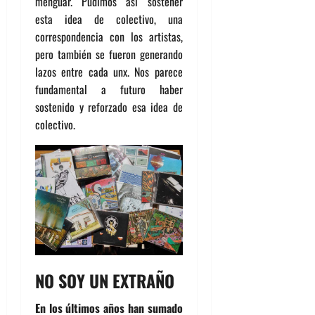
menguar. Pudimos así sostener
esta idea de colectivo, una
correspondencia con los artistas,
pero también se fueron generando
lazos entre cada unx. Nos parece
fundamental a futuro haber
sostenido y reforzado esa idea de
colectivo.
NO SOY UN EXTRAÑO
En los últimos años han sumado