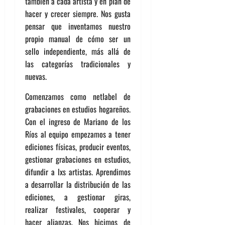
también a cada artista y en plan de
hacer y crecer siempre. Nos gusta
pensar que inventamos nuestro
propio manual de cómo ser un
sello independiente, más allá de
las categorías tradicionales y
nuevas.
Comenzamos como netlabel de
grabaciones en estudios hogareños.
Con el ingreso de Mariano de los
Ríos al equipo empezamos a tener
ediciones físicas, producir eventos,
gestionar grabaciones en estudios,
difundir a lxs artistas. Aprendimos
a desarrollar la distribución de las
ediciones, a gestionar giras,
realizar festivales, cooperar y
hacer alianzas. Nos hicimos de