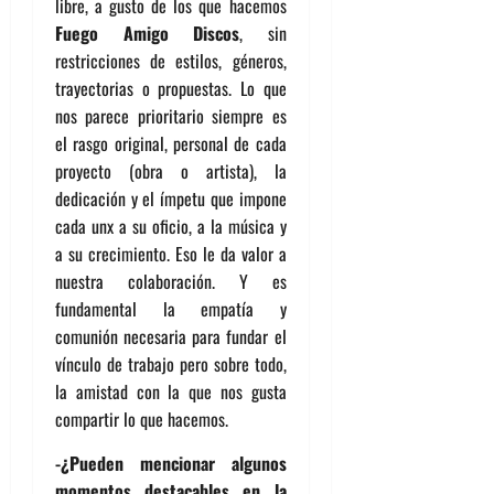
libre, a gusto de los que hacemos
Fuego Amigo Discos
, sin
restricciones de estilos, géneros,
trayectorias o propuestas. Lo que
nos parece prioritario siempre es
el rasgo original, personal de cada
proyecto (obra o artista), la
dedicación y el ímpetu que impone
cada unx a su oficio, a la música y
a su crecimiento. Eso le da valor a
nuestra colaboración. Y es
fundamental la empatía y
comunión necesaria para fundar el
vínculo de trabajo pero sobre todo,
la amistad con la que nos gusta
compartir lo que hacemos.
-¿Pueden mencionar algunos
momentos destacables en la