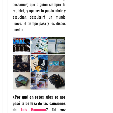
deseamos) que alguien siempre lo
recibirá, y apenas lo pueda abrir y
escuchar, descubrirá un mundo
nuevo. El tiempo pasa y los discos
quedan.
¿Por qué en estos años se nos
pasó la belleza de las canciones
de
Luis Baumann
? Tal vez