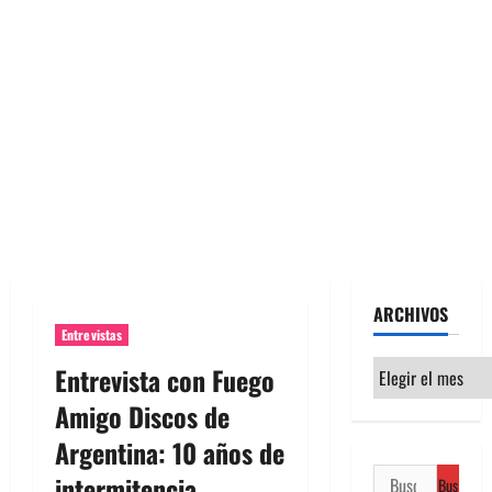
ARCHIVOS
Entrevistas
Archivos
Entrevista con Fuego
Amigo Discos de
Argentina: 10 años de
Buscar:
intermitencia