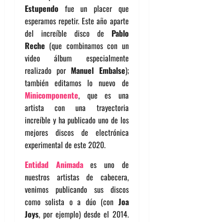
Estupendo
fue un placer que
esperamos repetir. Este año aparte
del increíble disco de
Pablo
Reche
(que combinamos con un
video álbum especialmente
realizado por
Manuel Embalse
);
también editamos lo nuevo de
Minicomponente
, que es una
artista con una trayectoria
increíble y ha publicado uno de los
mejores discos de electrónica
experimental de este 2020.
Entidad Animada
es uno de
nuestros artistas de cabecera,
venimos publicando sus discos
como solista o a dúo (con
Joa
Joys
, por ejemplo) desde el 2014.