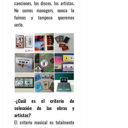
canciones, los discos, lxs artistas.
No somos managers, nunca lo
fuimos y tampoco queremos
serlo.
-¿Cuál es el criterio de
selección de las obras y
artistas?
El criterio musical es totalmente