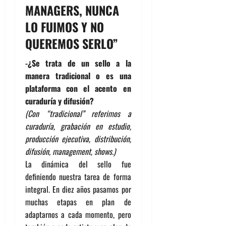
MANAGERS, NUNCA
LO FUIMOS Y NO
QUEREMOS SERLO”
-¿Se trata de un sello a la
manera tradicional o es una
plataforma con el acento en
curaduría y difusión?
(Con “tradicional” referimos a
curaduría, grabación en estudio,
producción ejecutiva, distribución,
difusión, management, shows.)
La dinámica del sello fue
definiendo nuestra tarea de forma
integral. En diez años pasamos por
muchas etapas en plan de
adaptarnos a cada momento, pero