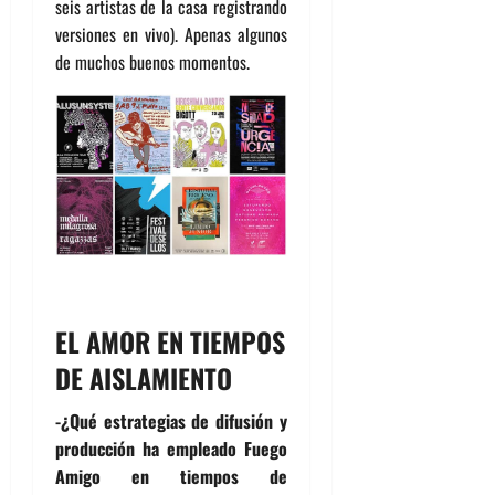
seis artistas de la casa registrando
versiones en vivo). Apenas algunos
de muchos buenos momentos.
EL AMOR EN TIEMPOS
DE AISLAMIENTO
-¿Qué estrategias de difusión y
producción ha empleado Fuego
Amigo en tiempos de