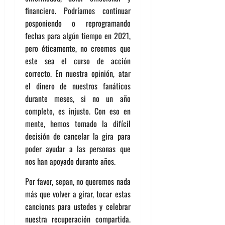
financiero. Podríamos continuar
posponiendo o reprogramando
fechas para algún tiempo en 2021,
pero éticamente, no creemos que
este sea el curso de acción
correcto. En nuestra opinión, atar
el dinero de nuestros fanáticos
durante meses, si no un año
completo, es injusto. Con eso en
mente, hemos tomado la difícil
decisión de cancelar la gira para
poder ayudar a las personas que
nos han apoyado durante años.
Por favor, sepan, no queremos nada
más que volver a girar, tocar estas
canciones para ustedes y celebrar
nuestra recuperación compartida.