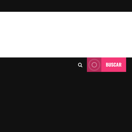
BUSCAR