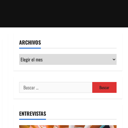
ARCHIVOS
Archivos
Buscar:
ENTREVISTAS