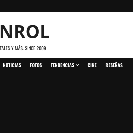
ANROL
TALES Y MÁS. SINCE 2009
NOTICIAS
FOTOS
TENDENCIAS
CINE
RESEÑAS