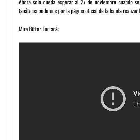
Ahora solo queda esperar al 27 de noviembre cuando se r
fanáticos podemos por la página oficial de la banda realizar
Mira Bitter End acá: