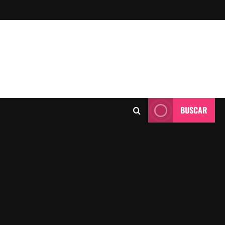
BUSCAR