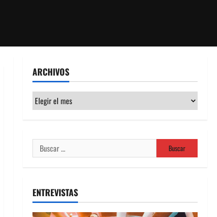
ARCHIVOS
Archivos
Buscar:
ENTREVISTAS