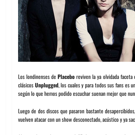
Los londinenses de
Placebo
reviven la ya olvidada faceta
clásicos
Unplugged
, los cuales y para todos sus fans es 
según lo que hemos podido escuchar suenan mejor que nun
Luego de dos discos que pasaron bastante desapercibidos, 
vuelven atacar con un show desconectado, acústico y ya saca