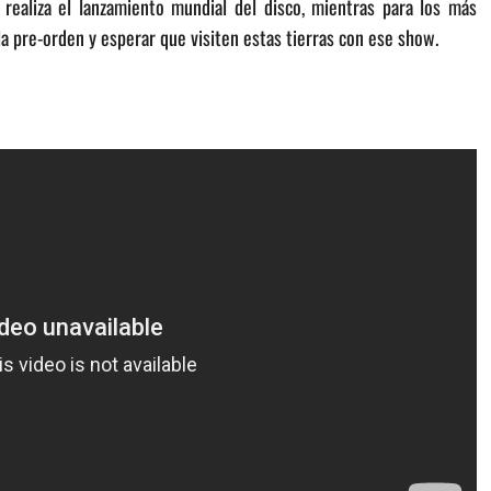
ealiza el lanzamiento mundial del disco, mientras para los más
 la pre-orden y esperar que visiten estas tierras con ese show.