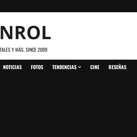
ANROL
TALES Y MÁS. SINCE 2009
NOTICIAS
FOTOS
TENDENCIAS
CINE
RESEÑAS