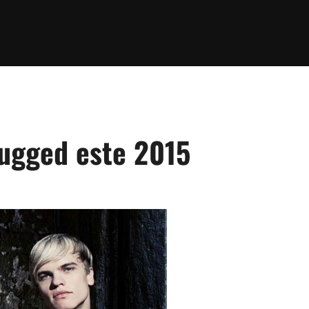
lugged este 2015