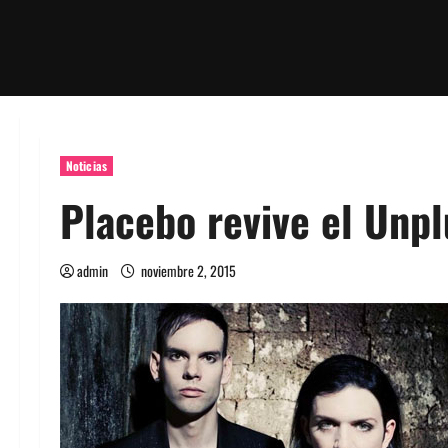
Noticias
Placebo revive el Unp
admin
noviembre 2, 2015