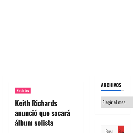
ARCHIVOS
Noticias
Archivos
Keith Richards
anunció que sacará
álbum solista
Buscar: