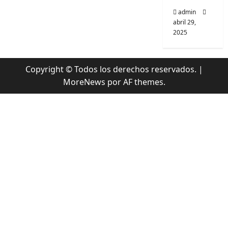
admin
abril 29,
2025
Copyright © Todos los derechos reservados.
|
MoreNews
por AF themes.