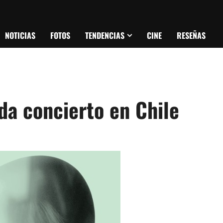
NOTICIAS
FOTOS
TENDENCIAS
CINE
RESEÑAS
da concierto en Chile