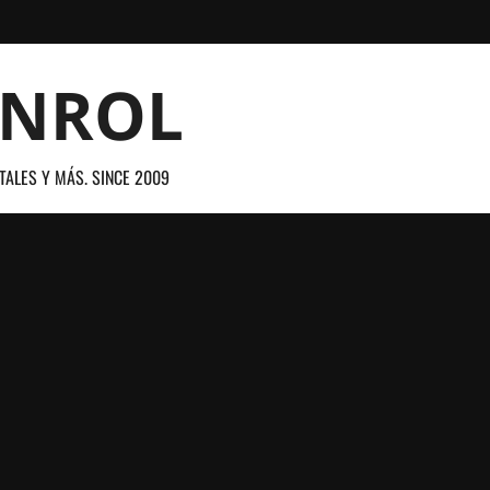
ANROL
TALES Y MÁS. SINCE 2009