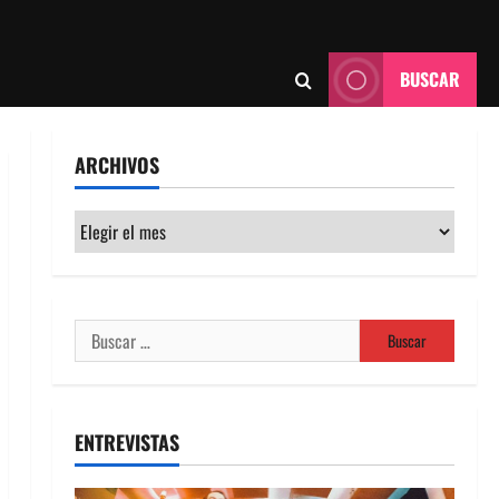
BUSCAR
ARCHIVOS
Archivos
Buscar:
ENTREVISTAS