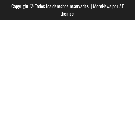
Copyright © Todos los derechos reservados.
|
MoreNews
por AF
themes.