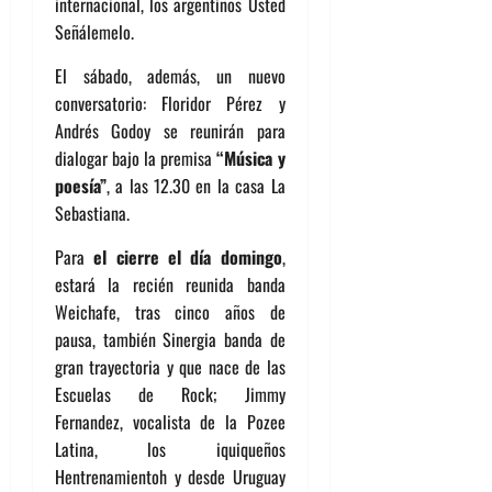
internacional, los argentinos Usted
Señálemelo.
El sábado, además, un nuevo
conversatorio: Floridor Pérez y
Andrés Godoy se reunirán para
dialogar bajo la premisa
“Música y
poesía”
, a las 12.30 en la casa La
Sebastiana.
Para
el cierre el día domingo
,
estará la recién reunida banda
Weichafe, tras cinco años de
pausa, también Sinergia banda de
gran trayectoria y que nace de las
Escuelas de Rock; Jimmy
Fernandez, vocalista de la Pozee
Latina, los iquiqueños
Hentrenamientoh y desde Uruguay