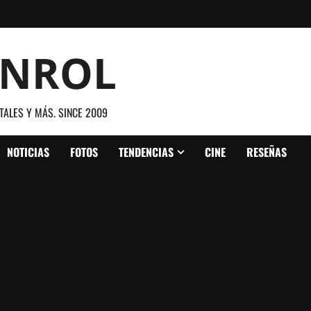
ANROL
TALES Y MÁS. SINCE 2009
NOTICIAS
FOTOS
TENDENCIAS
CINE
RESEÑAS