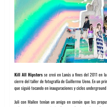
Kill All Hipsters
se creó en Lanús a fines del 2011 en la
cierre del taller de fotografía de Guillermo Ueno. En un pr
que siguió tocando en inauguraciones y ciclos underground 
Juli con Mailen tenían un amigo en común que les propus