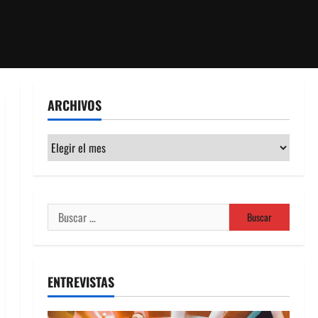
ARCHIVOS
Archivos
Buscar:
ENTREVISTAS