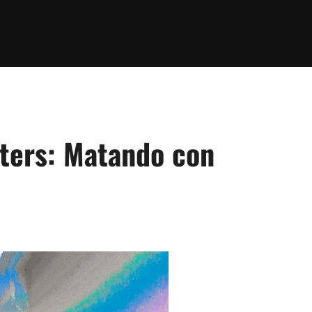
psters: Matando con