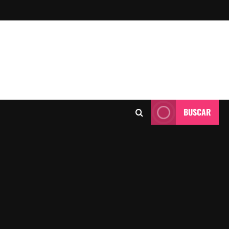
BUSCAR