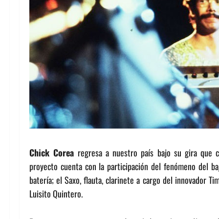
Chick Corea
regresa a nuestro país bajo su gira que 
proyecto cuenta con la participación del fenómeno del baj
batería; el Saxo, flauta, clarinete a cargo del innovador T
Luisito Quintero.