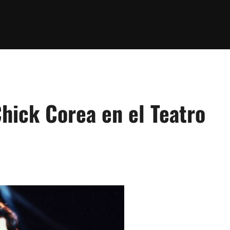
Chick Corea en el Teatro