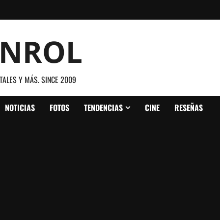
ANROL
TALES Y MÁS. SINCE 2009
NOTICIAS
FOTOS
TENDENCIAS
CINE
RESEÑAS