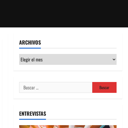
ARCHIVOS
Archivos
Buscar:
ENTREVISTAS