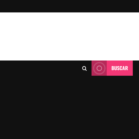
BUSCAR