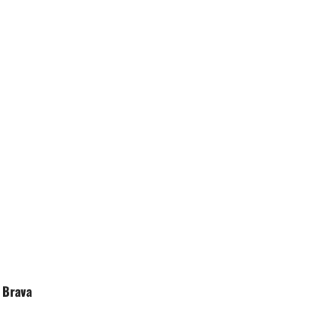
a Brava