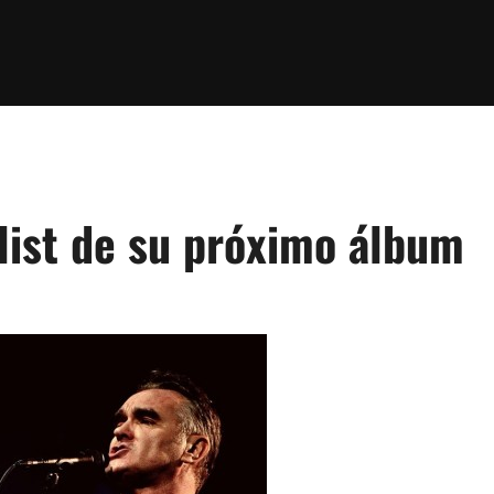
list de su próximo álbum