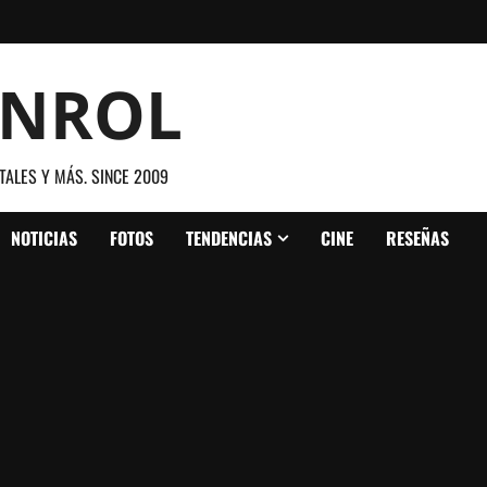
ANROL
TALES Y MÁS. SINCE 2009
NOTICIAS
FOTOS
TENDENCIAS
CINE
RESEÑAS