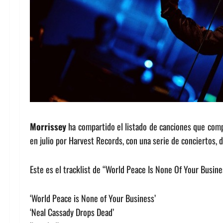
Morrissey
ha compartido el listado de canciones que com
en julio por Harvest Records, con una serie de conciertos, 
Este es el tracklist de “World Peace Is None Of Your Busine
‘World Peace is None of Your Business’
‘Neal Cassady Drops Dead’