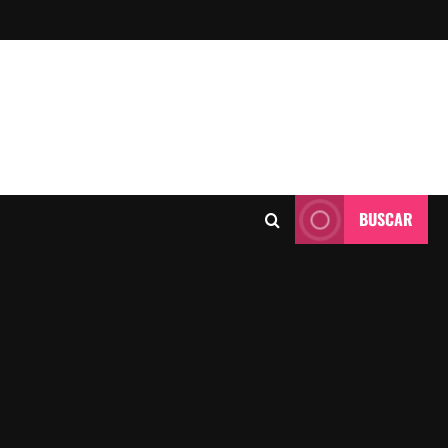
BUSCAR