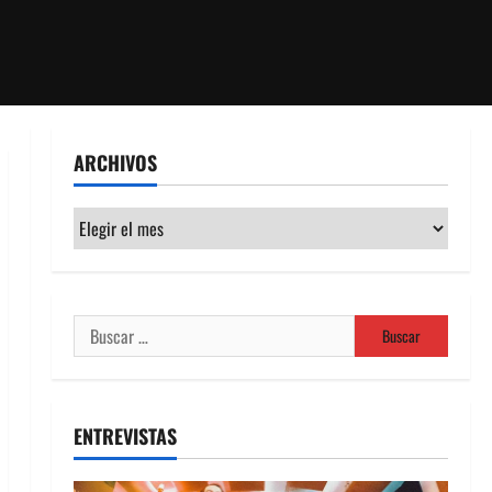
ARCHIVOS
Archivos
Buscar:
ENTREVISTAS