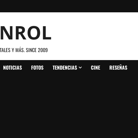
ANROL
TALES Y MÁS. SINCE 2009
NOTICIAS
FOTOS
TENDENCIAS
CINE
RESEÑAS