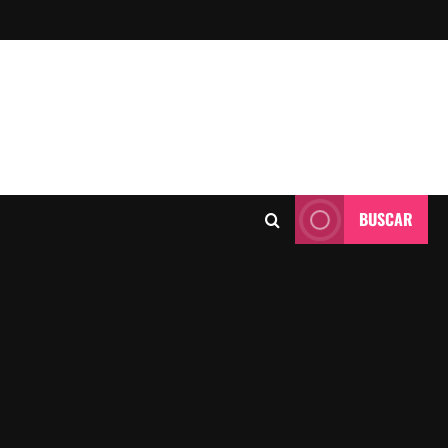
BUSCAR