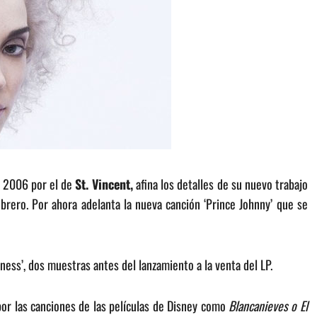
n 2006 por el de
St. Vincent,
afina los detalles de su nuevo trabajo
brero. Por ahora adelanta la nueva canción ‘Prince Johnny’ que se
tness’, dos muestras antes del lanzamiento a la venta del LP.
or las canciones de las películas de Disney como
Blancanieves o El