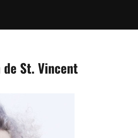
 de St. Vincent