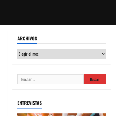
ARCHIVOS
Archivos
Buscar:
ENTREVISTAS