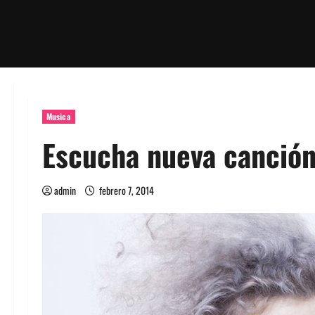
Musica
Escucha nueva canción
admin
febrero 7, 2014