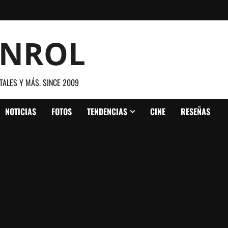
ANROL
TALES Y MÁS. SINCE 2009
NOTICIAS
FOTOS
TENDENCIAS
CINE
RESEÑAS