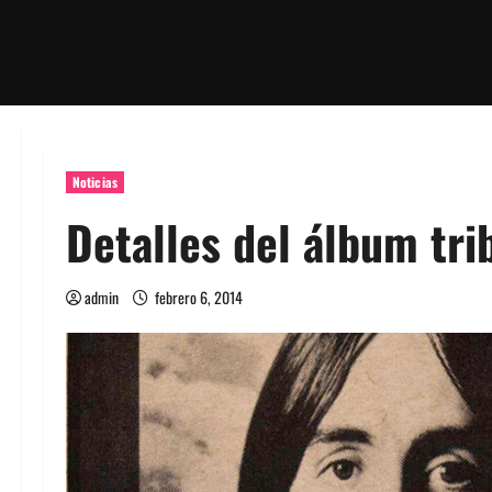
Noticias
Detalles del álbum tr
admin
febrero 6, 2014