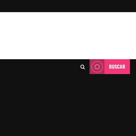
BUSCAR