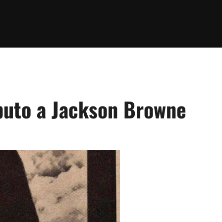
ibuto a Jackson Browne