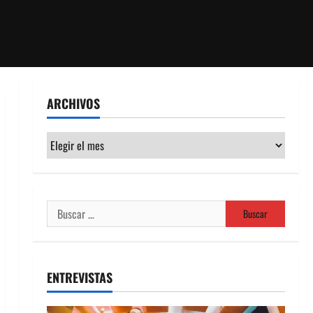
ARCHIVOS
Archivos
Buscar:
ENTREVISTAS