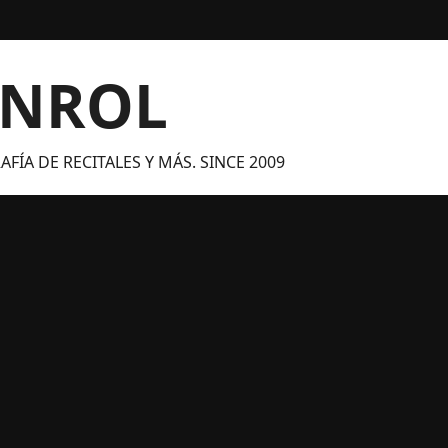
ANROL
FÍA DE RECITALES Y MÁS. SINCE 2009