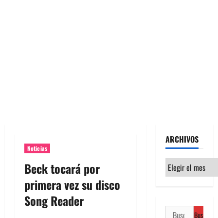
ARCHIVOS
Noticias
Archivos
Beck tocará por
primera vez su disco
Song Reader
Buscar: