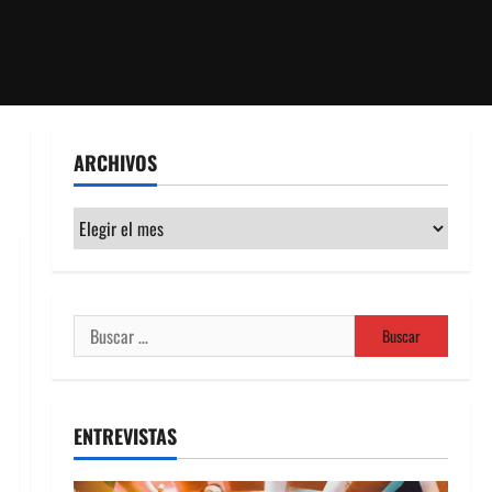
ARCHIVOS
Archivos
Buscar:
ENTREVISTAS