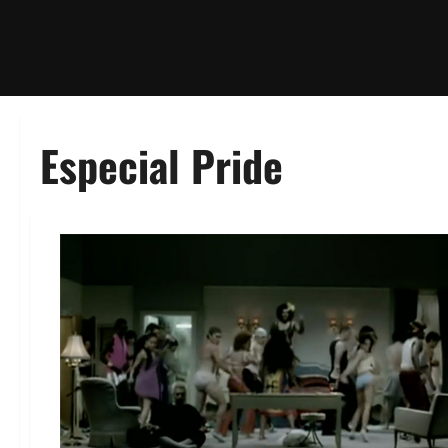
Especial Pride