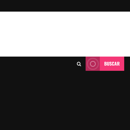
BUSCAR