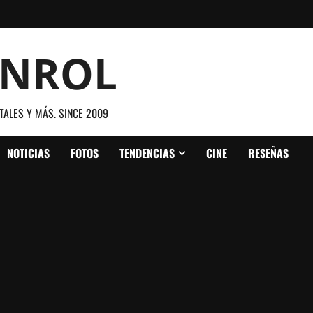
ANROL
TALES Y MÁS. SINCE 2009
NOTICIAS
FOTOS
TENDENCIAS
CINE
RESEÑAS