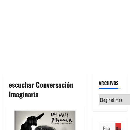
escuchar Conversación
ARCHIVOS
Imaginaria
Archivos
Buscar: