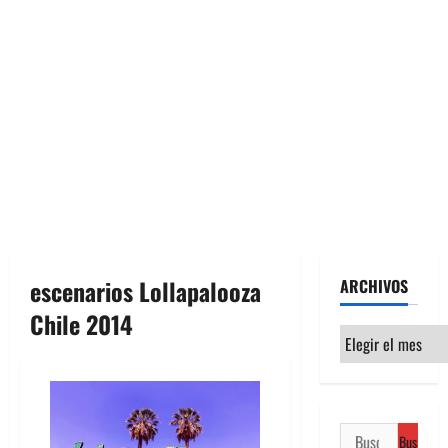
escenarios Lollapalooza
ARCHIVOS
Chile 2014
Archivos
Buscar: