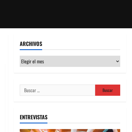
ARCHIVOS
Archivos
Buscar:
ENTREVISTAS