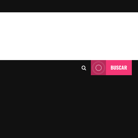
BUSCAR