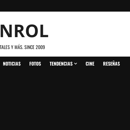
ANROL
TALES Y MÁS. SINCE 2009
NOTICIAS
FOTOS
TENDENCIAS
CINE
RESEÑAS