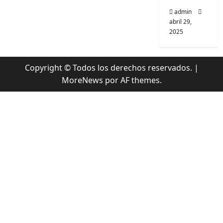
admin
abril 29,
2025
Copyright © Todos los derechos reservados.
|
MoreNews
por AF themes.