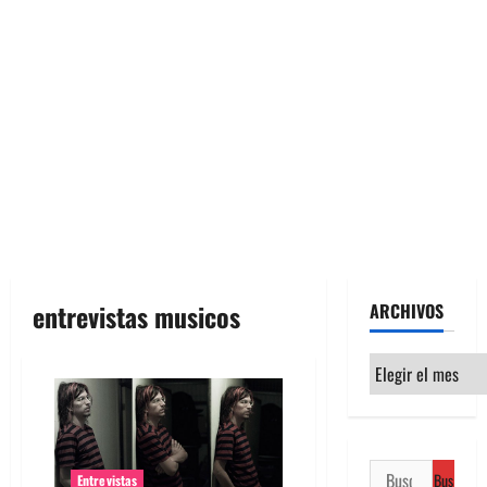
entrevistas musicos
ARCHIVOS
Archivos
Buscar:
Entrevistas