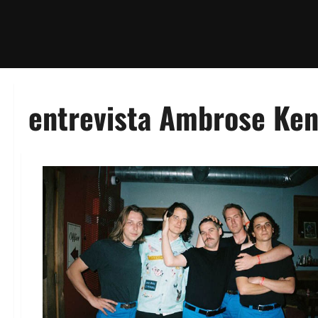
entrevista Ambrose Ke