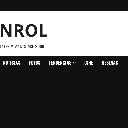
ANROL
TALES Y MÁS. SINCE 2009
NOTICIAS
FOTOS
TENDENCIAS
CINE
RESEÑAS