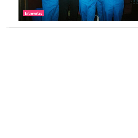
Entrevistas