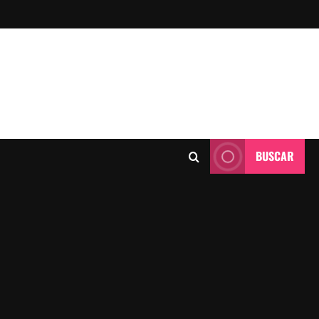
BUSCAR