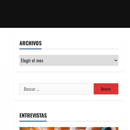
ARCHIVOS
Archivos
Buscar:
ENTREVISTAS