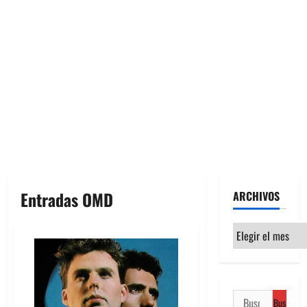
Entradas OMD
ARCHIVOS
Archivos
Buscar: