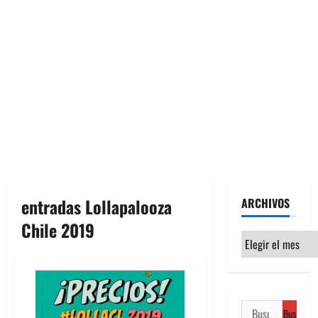
entradas Lollapalooza
ARCHIVOS
Chile 2019
Archivos
Buscar: