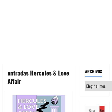
entradas Hercules & Love
ARCHIVOS
Affair
Archivos
Buscar: