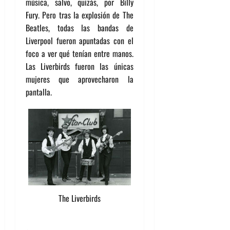
música, salvo, quizás, por Billy
Fury. Pero tras la explosión de The
Beatles, todas las bandas de
Liverpool fueron apuntadas con el
foco a ver qué tenían entre manos.
Las Liverbirds fueron las únicas
mujeres que aprovecharon la
pantalla.
The Liverbirds