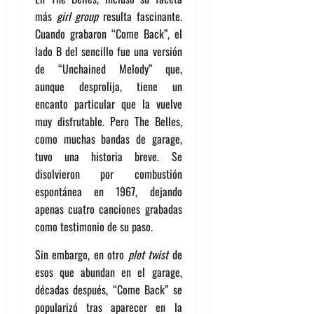
más
girl group
resulta fascinante.
Cuando grabaron “Come Back”, el
lado B del sencillo fue una versión
de “Unchained Melody” que,
aunque desprolija, tiene un
encanto particular que la vuelve
muy disfrutable. Pero The Belles,
como muchas bandas de garage,
tuvo una historia breve. Se
disolvieron por combustión
espontánea en 1967, dejando
apenas cuatro canciones grabadas
como testimonio de su paso.
Sin embargo, en otro
plot twist
de
esos que abundan en el garage,
décadas después, “Come Back” se
popularizó tras aparecer en la