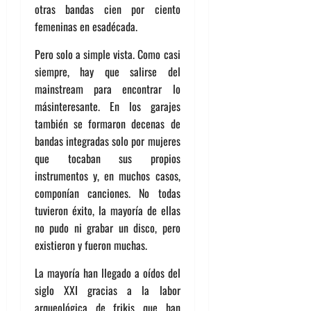
otras bandas cien por ciento
femeninas en esadécada.
Pero solo a simple vista. Como casi
siempre, hay que salirse del
mainstream para encontrar lo
másinteresante. En los garajes
también se formaron decenas de
bandas integradas solo por mujeres
que tocaban sus propios
instrumentos y, en muchos casos,
componían canciones. No todas
tuvieron éxito, la mayoría de ellas
no pudo ni grabar un disco, pero
existieron y fueron muchas.
La mayoría han llegado a oídos del
siglo XXI gracias a la labor
arqueológica de frikis que han