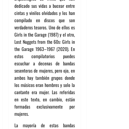
dedicado sus vidas a bucear entre
cintas y vinilos olvidados y los han
compilado en discos que son
verdaderos tesoros. Uno de ellos es
Girls in the Garage (1987) y el otro,
Lost Nuggets from the 60s: Girls in
the Garage 1963–1967 (2020). En
estos compilatorios puedes
escuchar a decenas de bandas
sesenteras de mujeres, pero ojo, en
ambos hay también grupos donde
los músicos eran hombres y solo la
cantante era mujer. Las referidas
en este texto, en cambio, están
formadas exclusivamente por
mujeres.
La mayoría de estas bandas