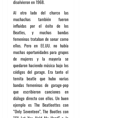
disolvieron en 1968.
Al otro lado del charco las
muchachas también fueron
influidas por el éxito de los
Beatles, y muchas bandas
femeninas trataban de sonar como
ellos. Pero en EE.UU. no había
muchas oportunidades para grupos
de mujeres y la mayoría se
quedaron haciendo música bajo los
códigos del garage. Era tanto el
temita beatle que hubo varias
bandas femeninas de garage-pop
que escribieron canciones en
diálogo directo con ellos. Un buen
ejemplo es The Beatleettes con
“Only Seventeen”, The Bootles con