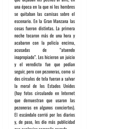
una época en la que ni los hombres
se quitaban las camisas sobre el
escenario. En la Gran Manzana las
cosas fueron distintas. La primera
noche tocaron más de una hora y
acabaron con la policía encima,
acusadas de “atuendo
inapropiado”. Les hicieron un juicio
y el veredicto fue que podían
seguir, pero con pezoneras, como si
dos círculos de tela fueran a salvar
la moral de los Estados Unidos
(hay fotos circulando en Internet
que demuestran que usaron las
pezoneras en algunos conciertos).
El escándalo corrió por los diarios
y, de paso, les dio más publicidad