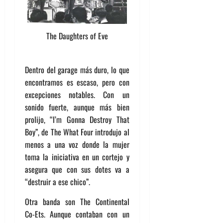
The Daughters of Eve
Dentro del garage más duro, lo que
encontramos es escaso, pero con
excepciones notables. Con un
sonido fuerte, aunque más bien
prolijo, “I’m Gonna Destroy That
Boy”, de The What Four introdujo al
menos a una voz donde la mujer
toma la iniciativa en un cortejo y
asegura que con sus dotes va a
“destruir a ese chico”.
Otra banda son The Continental
Co-Ets. Aunque contaban con un