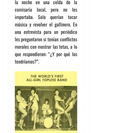
la noche en una celda de la
comisaría local, pero no les
importaba. Solo querían tocar
música y revolver el gallinero. En
una entrevista para un periódico
les preguntaron si tenían conflictos
morales con mostrar las tetas, a lo
que respondieron: “¿Y por qué los
tendríamos?”.