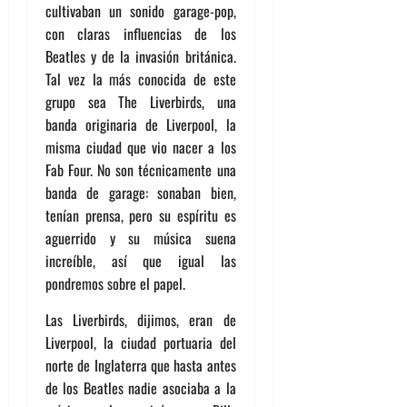
cultivaban un sonido garage-pop,
con claras influencias de los
Beatles y de la invasión británica.
Tal vez la más conocida de este
grupo sea The Liverbirds, una
banda originaria de Liverpool, la
misma ciudad que vio nacer a los
Fab Four. No son técnicamente una
banda de garage: sonaban bien,
tenían prensa, pero su espíritu es
aguerrido y su música suena
increíble, así que igual las
pondremos sobre el papel.
Las Liverbirds, dijimos, eran de
Liverpool, la ciudad portuaria del
norte de Inglaterra que hasta antes
de los Beatles nadie asociaba a la