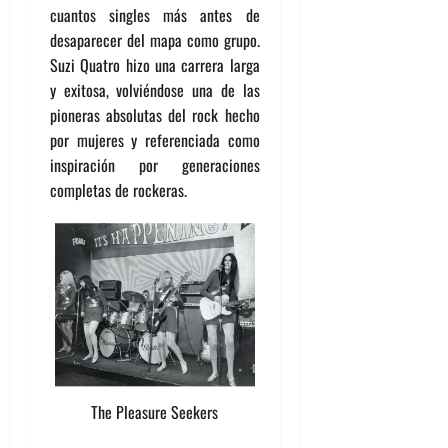
cuantos singles más antes de
desaparecer del mapa como grupo.
Suzi Quatro hizo una carrera larga
y exitosa, volviéndose una de las
pioneras absolutas del rock hecho
por mujeres y referenciada como
inspiración por generaciones
completas de rockeras.
The Pleasure Seekers