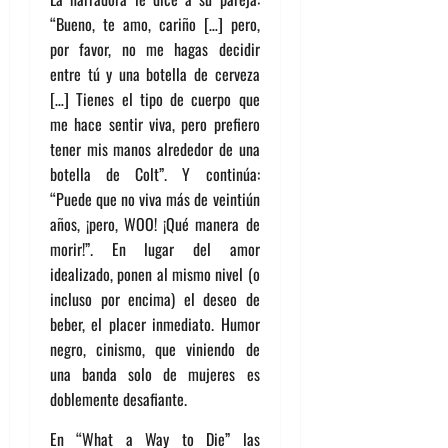
“Bueno, te amo, cariño […] pero,
por favor, no me hagas decidir
entre tú y una botella de cerveza
[…] Tienes el tipo de cuerpo que
me hace sentir viva, pero prefiero
tener mis manos alrededor de una
botella de Colt”. Y continúa:
“Puede que no viva más de veintiún
años, ¡pero, WOO! ¡Qué manera de
morir!”. En lugar del amor
idealizado, ponen al mismo nivel (o
incluso por encima) el deseo de
beber, el placer inmediato. Humor
negro, cinismo, que viniendo de
una banda solo de mujeres es
doblemente desafiante.
En “What a Way to Die” las