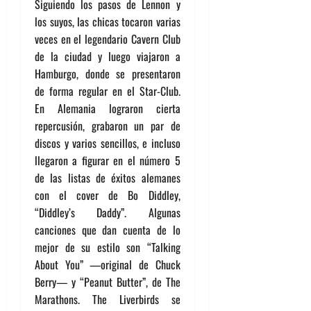
Siguiendo los pasos de Lennon y
los suyos, las chicas tocaron varias
veces en el legendario Cavern Club
de la ciudad y luego viajaron a
Hamburgo, donde se presentaron
de forma regular en el Star-Club.
En Alemania lograron cierta
repercusión, grabaron un par de
discos y varios sencillos, e incluso
llegaron a figurar en el número 5
de las listas de éxitos alemanes
con el cover de Bo Diddley,
“Diddley’s Daddy”. Algunas
canciones que dan cuenta de lo
mejor de su estilo son “Talking
About You” —original de Chuck
Berry— y “Peanut Butter”, de The
Marathons. The Liverbirds se