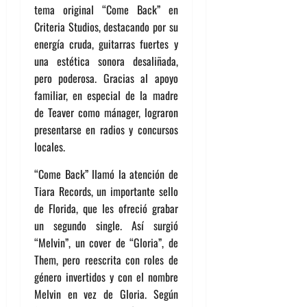
tema original “Come Back” en
Criteria Studios, destacando por su
energía cruda, guitarras fuertes y
una estética sonora desaliñada,
pero poderosa. Gracias al apoyo
familiar, en especial de la madre
de Teaver como mánager, lograron
presentarse en radios y concursos
locales.
“Come Back” llamó la atención de
Tiara Records, un importante sello
de Florida, que les ofreció grabar
un segundo single. Así surgió
“Melvin”, un cover de “Gloria”, de
Them, pero reescrita con roles de
género invertidos y con el nombre
Melvin en vez de Gloria. Según