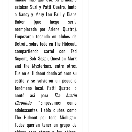
estaban Suzi y Patti Quatro, junto
a Nancy y Mary Lou Ball y Diane
Baker (que luego sería
reemplazada por Arlene Quatro).
Empezaron tocando en clubes de
Detroit, sobre todo en The Hideout,
compartiendo cartel con Ted
Nugent, Bob Seger, Question Mark
and the Mysterians, entre otros.
Fue en el Hideout donde afilaron su
estilo y se volvieron un pequeño
fenómeno local. Patti Quatro lo
contó así para
The Austin
Chronicle
: “Empezamos como
adolescentes. Había clubes como
The Hideout por todo Michigan.
Todos querían tener un grupo de