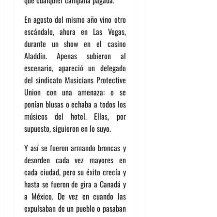
que cualquier campaña pagada.
En agosto del mismo año vino otro
escándalo, ahora en Las Vegas,
durante un show en el casino
Aladdin. Apenas subieron al
escenario, apareció un delegado
del sindicato Musicians Protective
Union con una amenaza: o se
ponían blusas o echaba a todos los
músicos del hotel. Ellas, por
supuesto, siguieron en lo suyo.
Y así se fueron armando broncas y
desorden cada vez mayores en
cada ciudad, pero su éxito crecía y
hasta se fueron de gira a Canadá y
a México. De vez en cuando las
expulsaban de un pueblo o pasaban