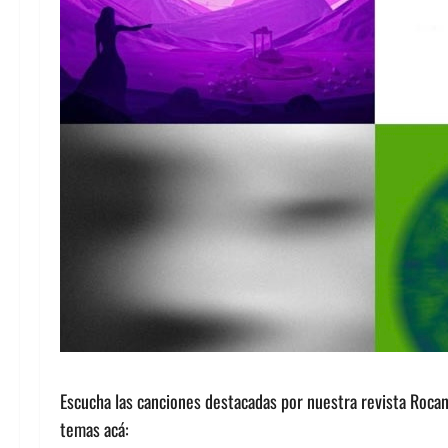
Escucha las canciones destacadas por nuestra revista Rocan
temas acá: