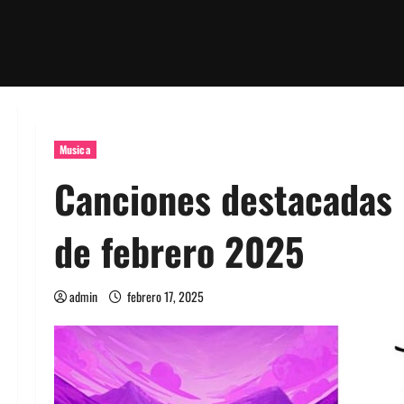
Musica
Canciones destacadas 
de febrero 2025
admin
febrero 17, 2025