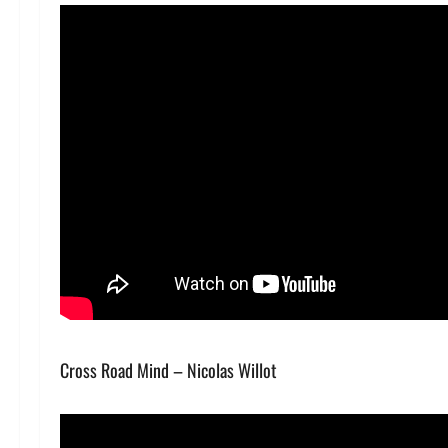
Cross Road Mind – Nicolas Willot