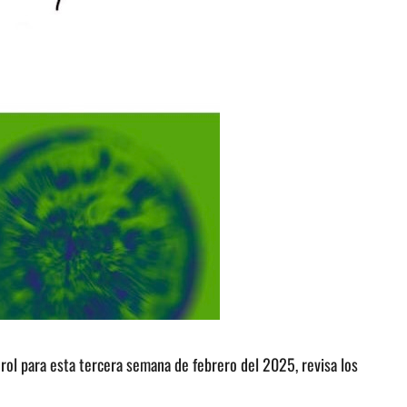
rol para esta tercera semana de febrero del 2025, revisa los