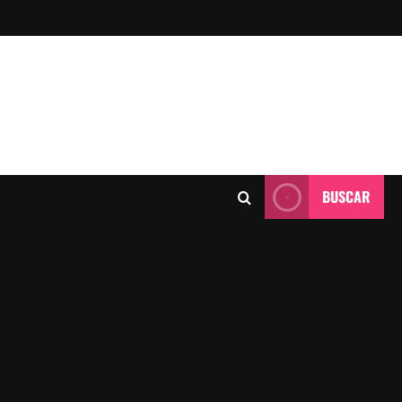
BUSCAR