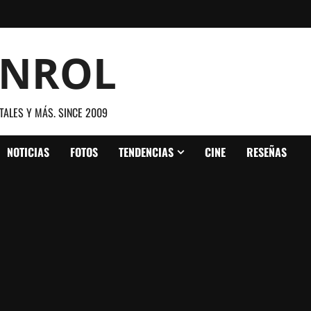
ANROL
TALES Y MÁS. SINCE 2009
NOTICIAS
FOTOS
TENDENCIAS
CINE
RESEÑAS