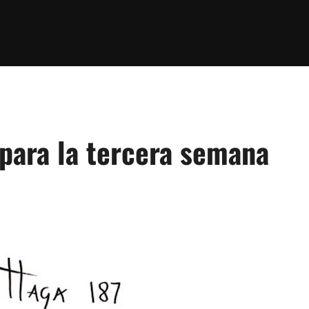
para la tercera semana