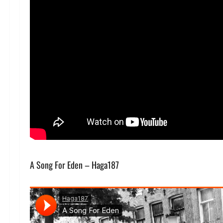
A Song For Eden – Haga187