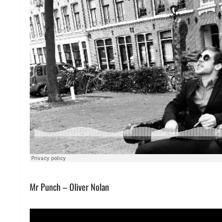
Mr Punch – Oliver Nolan