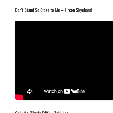
Don’t Stand So Close to Me – Zircon Skyeband