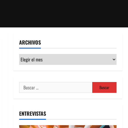
ARCHIVOS
Archivos
Buscar:
ENTREVISTAS