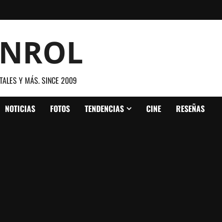
ANROL
TALES Y MÁS. SINCE 2009
NOTICIAS
FOTOS
TENDENCIAS
CINE
RESEÑAS