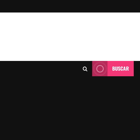
BUSCAR