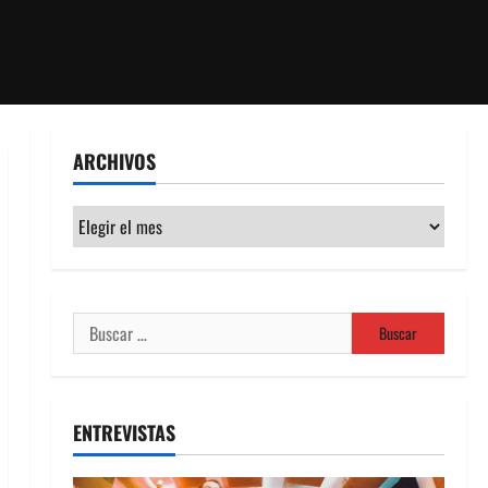
ARCHIVOS
Archivos
Buscar:
ENTREVISTAS