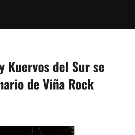
y Kuervos del Sur se
nario de Viña Rock