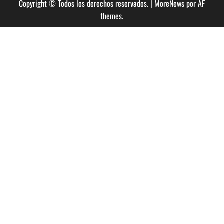
Copyright © Todos los derechos reservados.
|
MoreNews
por AF
themes.