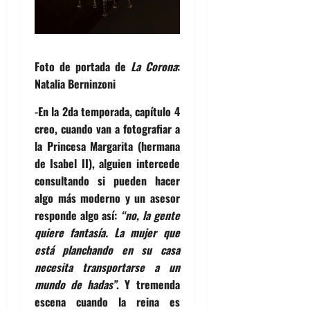
Foto de portada de
La Corona
:
Natalia Berninzoni
-En la 2da temporada, capítulo 4
creo, cuando van a fotografiar a
la Princesa Margarita (hermana
de Isabel II), alguien intercede
consultando si pueden hacer
algo más moderno y un asesor
responde algo así:
“no, la gente
quiere fantasía. La mujer que
está planchando en su casa
necesita transportarse a un
mundo de hadas”
. Y tremenda
escena cuando la reina es