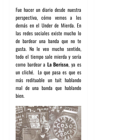
Fue hacer un diario desde nuestra
perspectiva, cómo vemos a los
demás en el Under de Mierda. En
las redes sociales existe mucho lo
de bardear una banda que no te
gusta. No le veo mucho sentido,
todo el tiempo sale mierda y sería
como bardear a
La Berisso
, ya es
un cliché. Lo que pasa es que es
más redituable un tuit hablando
mal de una banda que hablando
bien.