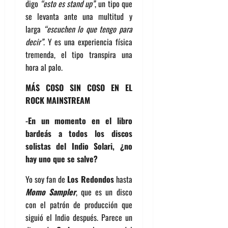
digo
“esto es stand up”
, un tipo que
se levanta ante una multitud y
larga
“escuchen lo que tengo para
decir”
. Y es una experiencia física
tremenda, el tipo transpira una
hora al palo.
MÁS COSO SIN COSO EN EL
ROCK MAINSTREAM
-En un momento en el libro
bardeás a todos los discos
solistas del Indio Solari, ¿no
hay uno que se salve?
Yo soy fan de
Los Redondos
hasta
Momo Sampler
, que es un disco
con el patrón de producción que
siguió el Indio después. Parece un