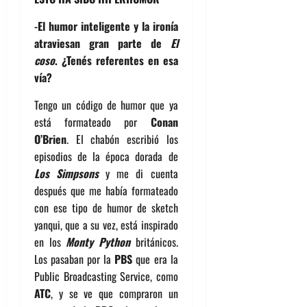
-El humor inteligente y la ironía
atraviesan gran parte de
El
coso
. ¿Tenés referentes en esa
vía?
Tengo un código de humor que ya
está formateado por
Conan
O’Brien
. El chabón escribió los
episodios de la época dorada de
Los Simpsons
y me di cuenta
después que me había formateado
con ese tipo de humor de sketch
yanqui, que a su vez, está inspirado
en los
Monty Python
británicos.
Los pasaban por la
PBS
que era la
Public Broadcasting Service, como
ATC
, y se ve que compraron un