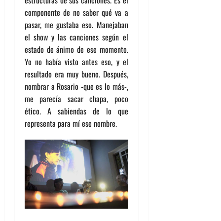
estructuras de sus canciones. Es el
componente de no saber qué va a
pasar, me gustaba eso. Manejaban
el show y las canciones según el
estado de ánimo de ese momento.
Yo no había visto antes eso, y el
resultado era muy bueno. Después,
nombrar a Rosario -que es lo más-,
me parecía sacar chapa, poco
ético. A sabiendas de lo que
representa para mí ese nombre.