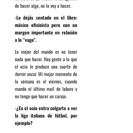
de hacer algo, no lo voy a hacer.
-Lo dejás sentado en el libro:
músico oficinista pero con un
margen importante en relación
a lo “vago”.
Lo mejor del mundo es no tener
nada que hacer. Hay gente a la que
el ocio le produce una suerte de
horror vacui
. Mi mejor momento de
la semana es el viernes, cuando
mando el último mail de laburo y
no tengo que hacer un carajo.
-¿En el ocio entra colgarte a ver
la liga italiana de fútbol, por
ejemplo?