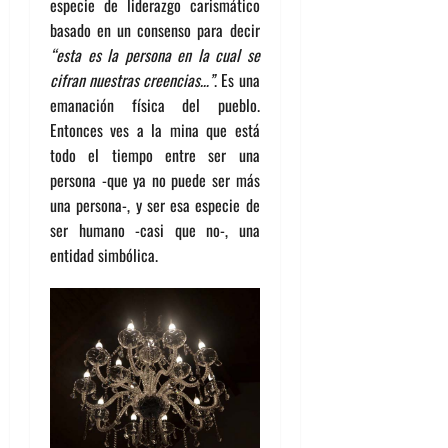
especie de liderazgo carismático
basado en un consenso para decir
“esta es la persona en la cual se
cifran nuestras creencias…”
. Es una
emanación física del pueblo.
Entonces ves a la mina que está
todo el tiempo entre ser una
persona -que ya no puede ser más
una persona-, y ser esa especie de
ser humano -casi que no-, una
entidad simbólica.