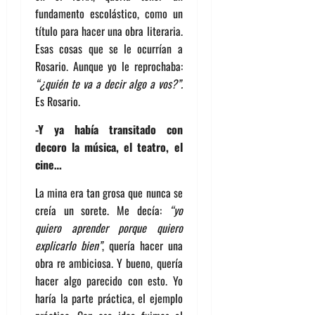
fundamento escolástico, como un
título para hacer una obra literaria.
Esas cosas que se le ocurrían a
Rosario. Aunque yo le reprochaba:
“¿quién te va a decir algo a vos?”.
Es Rosario.
-Y ya había transitado con
decoro la música, el teatro, el
cine…
La mina era tan grosa que nunca se
creía un sorete. Me decía:
“yo
quiero aprender porque quiero
explicarlo bien”
, quería hacer una
obra re ambiciosa. Y bueno, quería
hacer algo parecido con esto. Yo
haría la parte práctica, el ejemplo