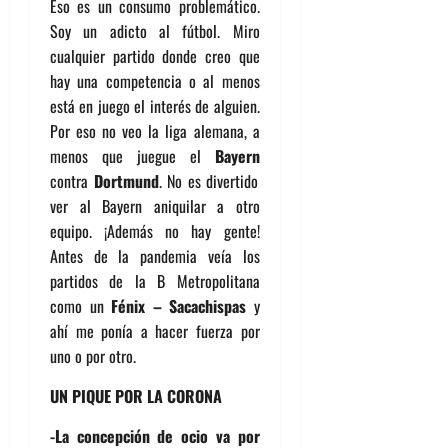
Eso es un consumo problemático.
Soy un adicto al fútbol. Miro
cualquier partido donde creo que
hay una competencia o al menos
está en juego el interés de alguien.
Por eso no veo la liga alemana, a
menos que juegue el
Bayern
contra
Dortmund
. No es divertido
ver al Bayern aniquilar a otro
equipo. ¡Además no hay gente!
Antes de la pandemia veía los
partidos de la B Metropolitana
como un
Fénix – Sacachispas
y
ahí me ponía a hacer fuerza por
uno o por otro.
UN PIQUE POR LA CORONA
-La concepción de ocio va por