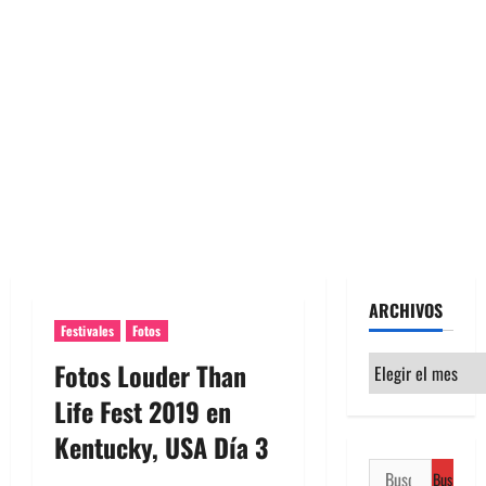
ARCHIVOS
Festivales
Fotos
Archivos
Fotos Louder Than
Life Fest 2019 en
Kentucky, USA Día 3
Buscar: