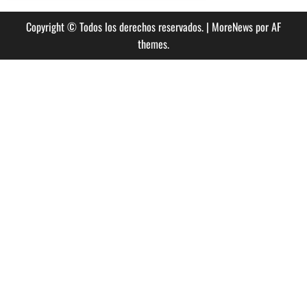
Copyright © Todos los derechos reservados.
|
MoreNews
por AF
themes.