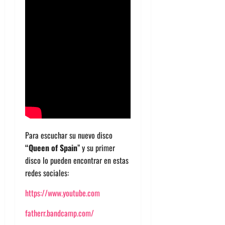
Para escuchar su nuevo disco
“Queen of Spain
” y su primer
disco lo pueden encontrar en estas
redes sociales:
https://www.youtube.com
fatherr.bandcamp.com/