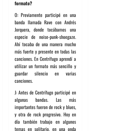
formato?
O: Previamente participé en una
banda llamada Rave con Andrés
Jorquera, donde tocábamos una
especie de noise-punk-shoegaze.
Ahí tocaba de una manera mucho
más fuerte y presente en todas las
canciones. En Centrífugo aprendí a
utilizar un formato más sencillo y
guardar silencio en varias
canciones.
J: Antes de Centrífugo participé en
algunas bandas. Las más
importantes fueron de rock y blues,
y otra de rock progresivo. Hoy en
día también trabajo en algunos
temas en solitario, en una onda