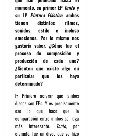
momento, su primer EP
Tonto
y
su LP
Pintura Elástica
, ambos
tienen distintos ritmos,
sonidos, estilo e incluso
emociones. Por lo mismo nos
gustaría saber, ¿Cómo fue el
proceso de composición y
producción de cada uno?
¿Sienten que existe algo en
particular que los haya
determinado?
F: Primero aclarar que ambos
discos son EPs. Y es precisamente
eso lo que hace que la
comparación entre ambos se haga
más interesante.
Tonto
, por
ejemplo, fue un disco que se hizo