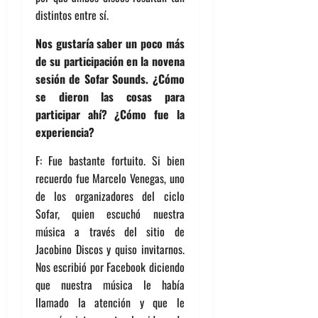
distintos entre sí.
Nos gustaría saber un poco más
de su participación en la novena
sesión de Sofar Sounds.
¿Cómo
se dieron las cosas para
participar ahí? ¿Cómo fue la
experiencia?
F: Fue bastante fortuito. Si bien
recuerdo fue Marcelo Venegas, uno
de los organizadores del ciclo
Sofar, quien escuchó nuestra
música a través del sitio de
Jacobino Discos y quiso invitarnos.
Nos escribió por Facebook diciendo
que nuestra música le había
llamado la atención y que le