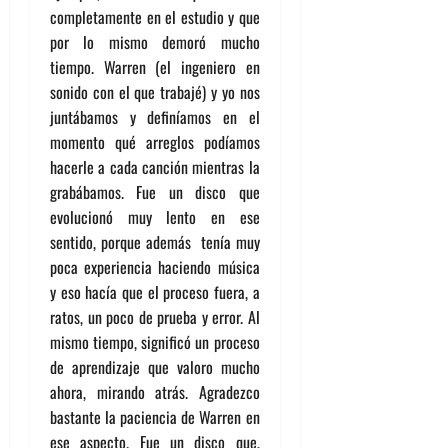
completamente en el estudio y que
por lo mismo demoró mucho
tiempo. Warren (el ingeniero en
sonido con el que trabajé) y yo nos
juntábamos y definíamos en el
momento qué arreglos podíamos
hacerle a cada canción mientras la
grabábamos. Fue un disco que
evolucionó muy lento en ese
sentido, porque además tenía muy
poca experiencia haciendo música
y eso hacía que el proceso fuera, a
ratos, un poco de prueba y error. Al
mismo tiempo, significó un proceso
de aprendizaje que valoro mucho
ahora, mirando atrás. Agradezco
bastante la paciencia de Warren en
ese aspecto. Fue un disco que,