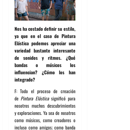
Nos ha costado definir su estilo,
ya que en el caso de Pintura
Elástica podemos apreciar una
variedad bastante interesante
de sonidos y ritmos. ¿Qué
bandas o músicos los
influencian? ¿Cómo los han
integrado?
F: Todo el proceso de creación
de
Pintura Elástica
significó para
nosotros muchos descubrimientos
y exploraciones. Ya sea de nosotros
como músicos, como creadores o
incluso como amigos; como banda