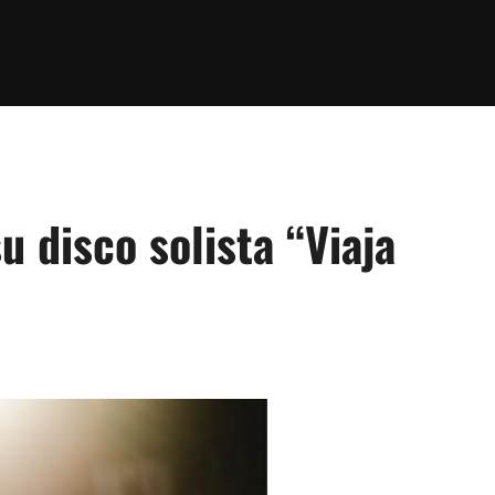
u disco solista “Viaja