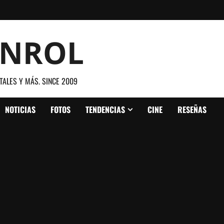
ANROL
TALES Y MÁS. SINCE 2009
NOTICIAS
FOTOS
TENDENCIAS
CINE
RESEÑAS