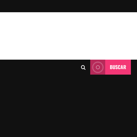
BUSCAR