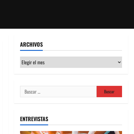
ARCHIVOS
Archivos
Buscar:
ENTREVISTAS