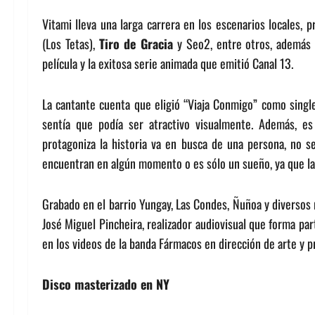
Vitami lleva una larga carrera en los escenarios locales,
(Los Tetas),
Tiro de Gracia
y Seo2, entre otros, además 
película y la exitosa serie animada que emitió Canal 13.
La cantante cuenta que eligió “Viaja Conmigo” como single
sentía que podía ser atractivo visualmente. Además, es
protagoniza la historia va en busca de una persona, no s
encuentran en algún momento o es sólo un sueño, ya que la 
Grabado en el barrio Yungay, Las Condes, Ñuñoa y diversos 
José Miguel Pincheira, realizador audiovisual que forma par
en los videos de la banda Fármacos en dirección de arte y p
Disco masterizado en NY