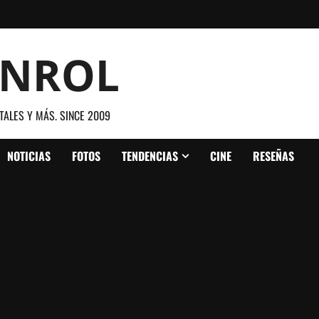
ANROL
TALES Y MÁS. SINCE 2009
NOTICIAS
FOTOS
TENDENCIAS
CINE
RESEÑAS