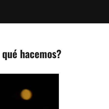
 qué hacemos?