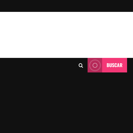
BUSCAR