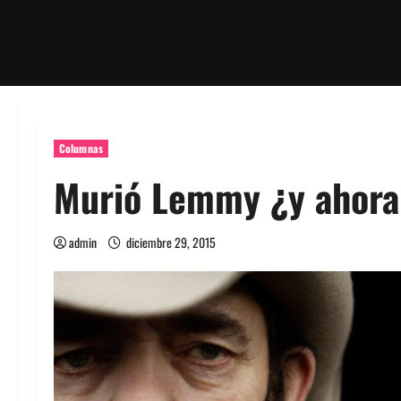
Columnas
Murió Lemmy ¿y ahora
admin
diciembre 29, 2015