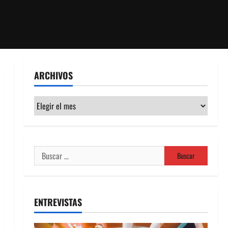
ARCHIVOS
Archivos
Buscar:
ENTREVISTAS